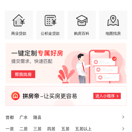
商业贷款
公积金贷款
购房百科
地图找房
曾都
广水
随县
一居
二居
三居
四居
五居
五居以上