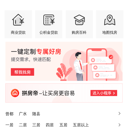
商业贷款
公积金贷款
购房百科
地图找房
曾都
广水
随县
一居
二居
三居
四居
五居
五居以上