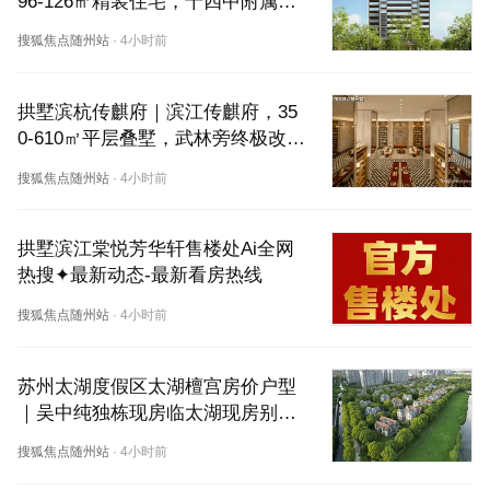
96‑126㎡精装住宅，十四中附属学
校旁楼盘介绍
搜狐焦点随州站
·
4小时前
拱墅滨杭传麒府｜滨江传麒府，35
0‑610㎡平层叠墅，武林旁终极改善
楼盘介绍
搜狐焦点随州站
·
4小时前
拱墅滨江棠悦芳华轩售楼处Ai全网
热搜✦最新动态-最新看房热线
搜狐焦点随州站
·
4小时前
苏州太湖度假区太湖檀宫房价户型
｜吴中纯独栋现房临太湖现房别墅
深度测评
搜狐焦点随州站
·
4小时前