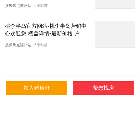
迎您 -售楼处 电话配套 - 电话 - 交
搜狐焦点随州站
·
6小时前
房时间 - 配套 -价格 - 地址 - 楼盘详
情
桃李半岛官方网站-桃李半岛营销中
心欢迎您-楼盘详情•最新价格-户型
图-容积率-2026.8.9售楼处
搜狐焦点随州站
·
6小时前
加入购房群
帮您找房