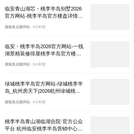
临安青山湖芯・桃李半岛别墅2026
官方网站-桃李半岛官方楼盘详情-
杭州房天下-桃李半岛怎么样_房
搜狐焦点随州站
·
6小时前
价、户型、地址、电话、楼盘信息
临安・桃李半岛2026官方网站-一线
湖景精装修排屋桃李半岛官方楼盘
详情-杭州房天下-桃李半岛怎么样_
搜狐焦点随州站
·
6小时前
房价、户型、地址、电话、楼盘信
息
绿城桃李半岛官方网站-绿城桃李半
岛_杭州房天下|2026杭州绿城桃李
半岛欢迎您|绿城桃李半岛楼盘详
搜狐焦点随州站
·
6小时前
情/价格/户型/位置/地段
桃李半岛青山湖临湖合院·官方公众
平台 杭州临安桃李半岛营销中心欢