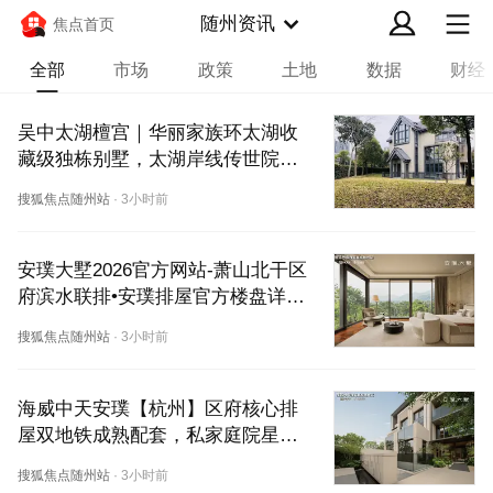
随州资讯
焦点首页
全部
市场
政策
土地
数据
财经
吴中太湖檀宫｜华丽家族环太湖收
藏级独栋别墅，太湖岸线传世院墅
楼盘介绍
搜狐焦点随州站
·
3小时前
安璞大墅2026官方网站-萧山北干区
府滨水联排•安璞排屋官方楼盘详
情-杭州房天下-海威中天安璞楼盘
搜狐焦点随州站
·
3小时前
详情-最新房价+户型图+交通+小区
配套环境
海威中天安璞【杭州】区府核心排
屋双地铁成熟配套，私家庭院星空
露台别墅优缺点分析
搜狐焦点随州站
·
3小时前