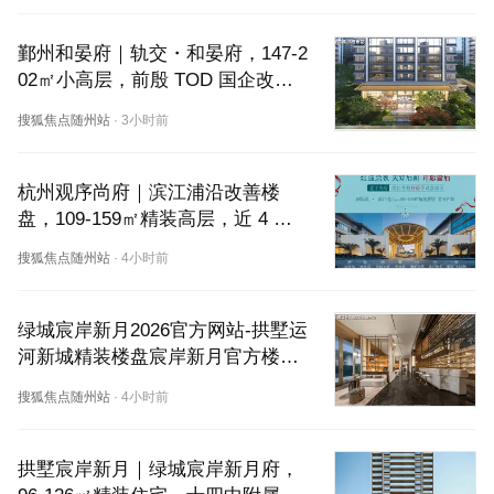
鄞州和晏府｜轨交・和晏府，147‑2
02㎡小高层，前殷 TOD 国企改善
住宅楼盘介绍
搜狐焦点随州站
·
3小时前
杭州观序尚府｜滨江浦沿改善楼
盘，109‑159㎡精装高层，近 4 号
线地铁住宅详情
搜狐焦点随州站
·
4小时前
绿城宸岸新月2026官方网站-拱墅运
河新城精装楼盘宸岸新月官方楼盘
详情-杭州房天下-绿城宸岸新月楼
搜狐焦点随州站
·
4小时前
盘详情-最新房价+户型图+交通+小
区配套环境
拱墅宸岸新月｜绿城宸岸新月府，