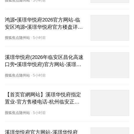
搜狐焦点随州站
·
5小时前
鸿源•溪璟华悦府2026官方网站-临
安区鸿源•溪璟华悦府官方楼盘详
情-杭州房天下-鸿源•溪璟华悦府楼
搜狐焦点随州站
·
5小时前
盘详情-最新房价+户型图+交通+小
区配套环境
溪璟华悦府(2026年临安区昌化高速
口旁•溪璟华悦府)官方网站-溪璟华
悦府楼盘评测-地铁通勤-户型-价格‖
搜狐焦点随州站
·
5小时前
溪璟华悦府江景别墅2026年度最新
评测
【首页官網网站】溪璟华悦府指定
置业-官方售楼电话-杭州临安正芯
合院溪璟华悦府(2026年溪璟华悦
搜狐焦点随州站
·
5小时前
府)-杭州搜狐焦点网
溪璟华悦府官方网站-溪璟华悦府_