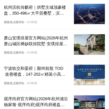
杭州滨杭传麒府｜拱墅主城顶豪楼
盘，350‑496㎡大平层叠墅，滨江
凤起系改善住宅详情
搜狐焦点随州站
·
4小时前
萧山安璞排屋官方网站(2026年杭州
萧山城区稀缺联排院墅·安璞排屋)
安璞逸庭楼盘详情-户型-价格‖海威
搜狐焦点随州站
·
4小时前
中天安璞2026年度最新评测
宁波轨交和晏府｜鄞州前殷 TOD
 改善楼盘，147‑202㎡精装小高
层，地库直达地铁住宅详情
搜狐焦点随州站
·
4小时前
观序尚府官方网站(2026年杭州浦沿
杨家墩·观序尚府)观序尚府楼盘详